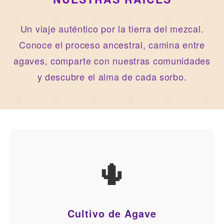
Un viaje auténtico por la tierra del mezcal.
Conoce el proceso ancestral, camina entre
agaves, comparte con nuestras comunidades
y descubre el alma de cada sorbo.
🌵
Cultivo de Agave