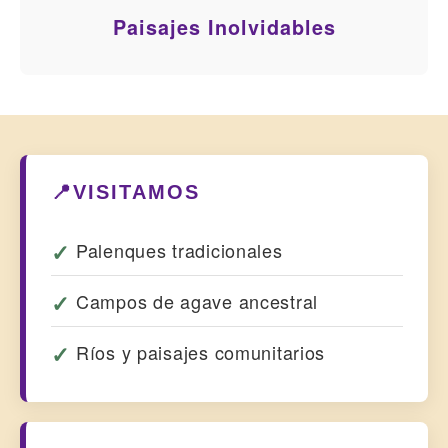
Paisajes Inolvidables
📍VISITAMOS
Palenques tradicionales
Campos de agave ancestral
Ríos y paisajes comunitarios