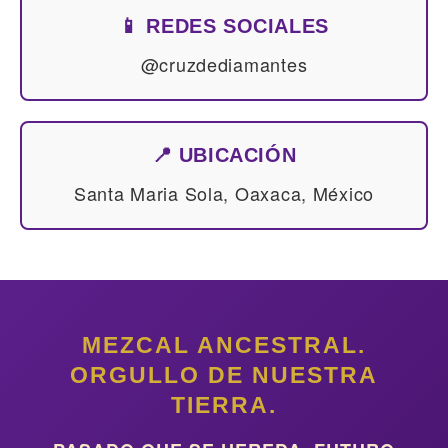
📱 REDES SOCIALES
@cruzdediamantes
📍 UBICACIÓN
Santa Maria Sola, Oaxaca, México
MEZCAL ANCESTRAL.
ORGULLO DE NUESTRA
TIERRA.