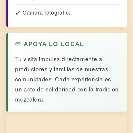
Cámara fotográfica
🌱 APOYA LO LOCAL
Tu visita impulsa directamente a
productores y familias de nuestras
comunidades. Cada experiencia es
un acto de solidaridad con la tradición
mezcalera.