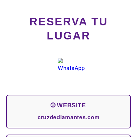
RESERVA TU
LUGAR
🌐 WEBSITE
cruzdediamantes.com