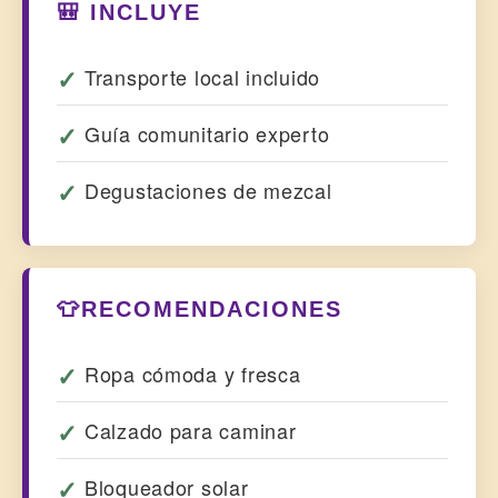
🎒 INCLUYE
Transporte local incluido
Guía comunitario experto
Degustaciones de mezcal
👕RECOMENDACIONES
Ropa cómoda y fresca
Calzado para caminar
Bloqueador solar