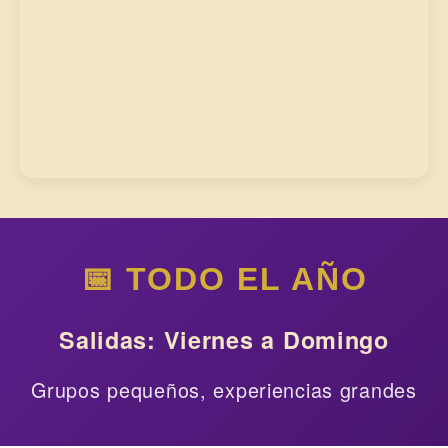
📅 TODO EL AÑO
Salidas: Viernes a Domingo
Grupos pequeños, experiencias grandes