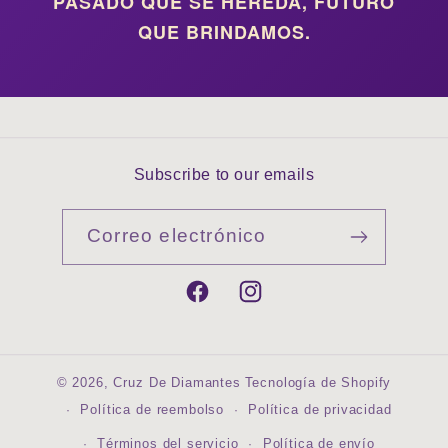
PASADO QUE SE HEREDA, FUTURO
QUE BRINDAMOS.
Subscribe to our emails
Correo electrónico
Facebook
Instagram
© 2026,
Cruz De Diamantes
Tecnología de Shopify
Política de reembolso
Política de privacidad
Términos del servicio
Política de envío