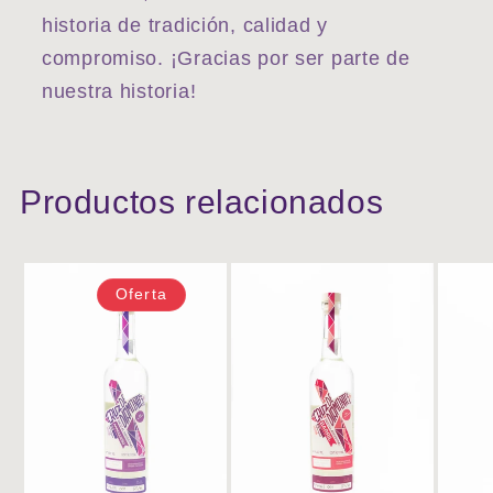
historia de tradición, calidad y
compromiso. ¡Gracias por ser parte de
nuestra historia!
Productos relacionados
15%
Oferta
OFF