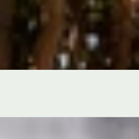
Ver Colección