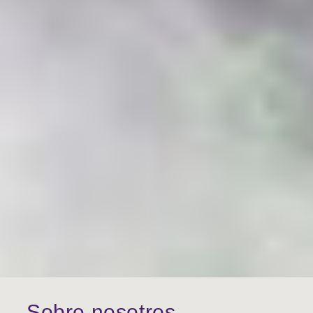
Sobre nosotros