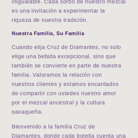
inigualable. Cada sorbo de nuestro mezcal
es una invitación a experimentar la
riqueza de nuestra tradición.
Nuestra Familia, Su Familia
Cuando elija Cruz de Diamantes, no solo
elige una bebida excepcional, sino que
también se convierte en parte de nuestra
familia. Valoramos la relación con
nuestros clientes y estamos encantados
de compartir con ustedes nuestro amor
por el mezcal ancestral y la cultura
oaxaqueña.
Bienvenido a la familia Cruz de
Diamantes, donde cada botella cuenta una