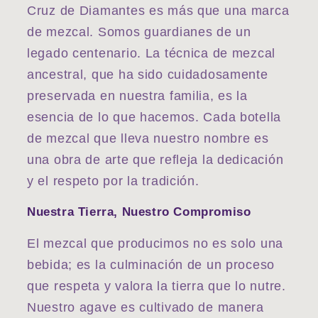
Cruz de Diamantes es más que una marca
de mezcal. Somos guardianes de un
legado centenario. La técnica de mezcal
ancestral, que ha sido cuidadosamente
preservada en nuestra familia, es la
esencia de lo que hacemos. Cada botella
de mezcal que lleva nuestro nombre es
una obra de arte que refleja la dedicación
y el respeto por la tradición.
Nuestra Tierra, Nuestro Compromiso
El mezcal que producimos no es solo una
bebida; es la culminación de un proceso
que respeta y valora la tierra que lo nutre.
Nuestro agave es cultivado de manera