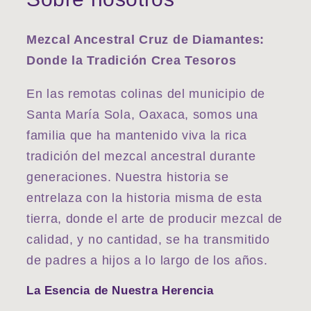
Mezcal Ancestral Cruz de Diamantes:
Donde la Tradición Crea Tesoros
En las remotas colinas del municipio de
Santa María Sola, Oaxaca, somos una
familia que ha mantenido viva la rica
tradición del mezcal ancestral durante
generaciones. Nuestra historia se
entrelaza con la historia misma de esta
tierra, donde el arte de producir mezcal de
calidad, y no cantidad, se ha transmitido
de padres a hijos a lo largo de los años.
La Esencia de Nuestra Herencia