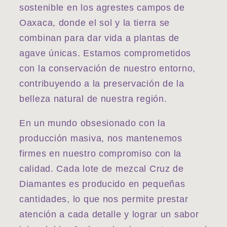
sostenible en los agrestes campos de
Oaxaca, donde el sol y la tierra se
combinan para dar vida a plantas de
agave únicas. Estamos comprometidos
con la conservación de nuestro entorno,
contribuyendo a la preservación de la
belleza natural de nuestra región.
En un mundo obsesionado con la
producción masiva, nos mantenemos
firmes en nuestro compromiso con la
calidad. Cada lote de mezcal Cruz de
Diamantes es producido en pequeñas
cantidades, lo que nos permite prestar
atención a cada detalle y lograr un sabor